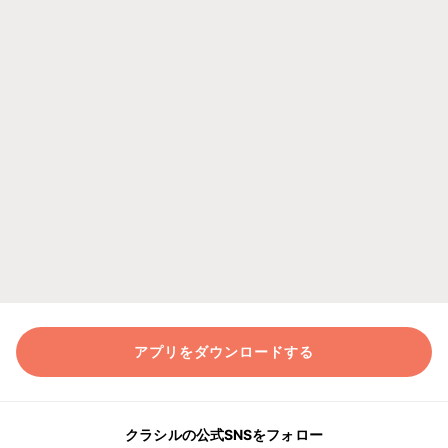
アプリをダウンロードする
クラシルの公式SNSをフォロー