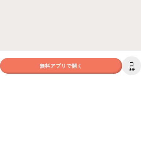
無料アプリで開く
保存