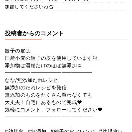
加熱してくださいね👏
投稿者からのコメント
餃子の皮は
国産小麦の餃子の皮を使用しています🥟
添加物は酒精だけのほぼ無添加☺
━━━━━━━━━━━━━━━━━
なな/無添加たれレシピ
無添加のたれレシピを発信
無添加のものをたくさん買わなくても
大丈夫！自宅にあるもので完成♥
気軽にコメント、フォローしてください♥
━━━━━━━━━━━━━━━━━
#幼児食
#無添加
#餃子の皮アレンジ
#幼児食レ