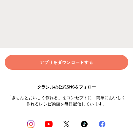
アプリをダウンロードする
クラシルの公式SNSをフォロー
「きちんとおいしく作れる」をコンセプトに、簡単においしく
作れるレシピ動画を毎日配信しています。