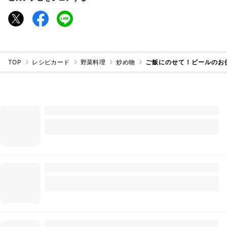
TOP
レシピカード
野菜料理
炒め物
ご飯にのせて！ビールのお