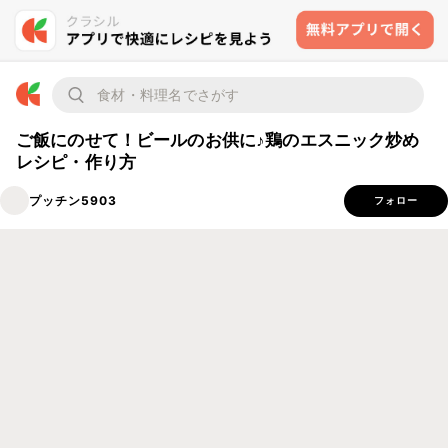
ご飯にのせて！ビールのお供に♪鶏のエスニック炒め
レシピ・作り方
プッチン5903
フォロー