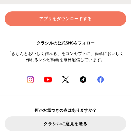
アプリをダウンロードする
クラシルの公式SNSをフォロー
「きちんとおいしく作れる」をコンセプトに、簡単においしく
作れるレシピ動画を毎日配信しています。
何かお気づきの点はありますか？
クラシルに意見を送る