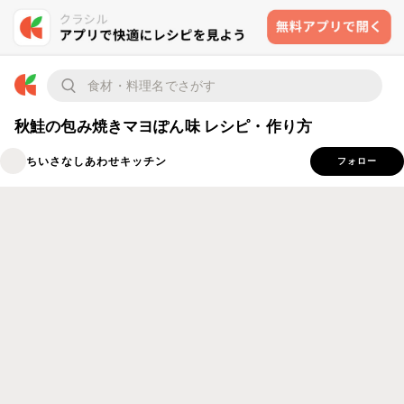
秋鮭の包み焼きマヨぽん味 レシピ・作り方
ちいさなしあわせキッチン
フォロー