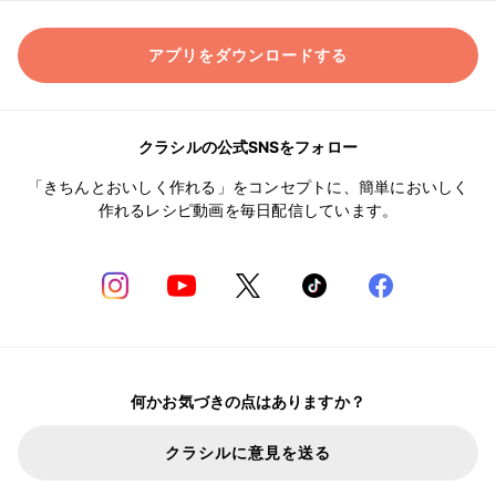
アプリをダウンロードする
クラシルの公式SNSをフォロー
「きちんとおいしく作れる」をコンセプトに、簡単においしく
作れるレシピ動画を毎日配信しています。
何かお気づきの点はありますか？
クラシルに意見を送る