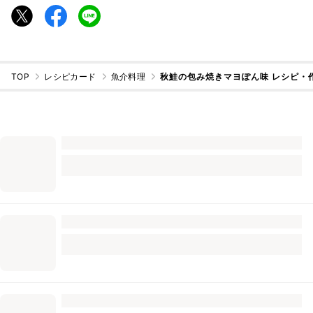
TOP
レシピカード
魚介料理
秋鮭の包み焼きマヨぽん味 レシピ・