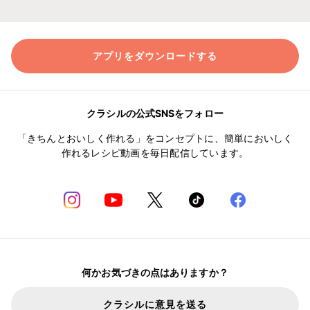
アプリをダウンロードする
クラシルの公式SNSをフォロー
「きちんとおいしく作れる」をコンセプトに、簡単においしく
作れるレシピ動画を毎日配信しています。
何かお気づきの点はありますか？
クラシルに意見を送る