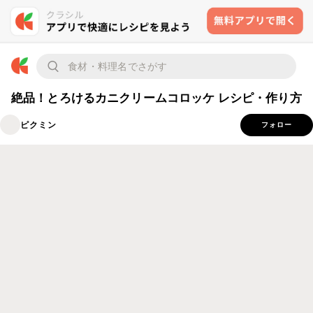
絶品！とろけるカニクリームコロッケ レシピ・作り方
ピクミン
フォロー