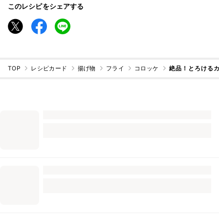
このレシピをシェアする
TOP
レシピカード
揚げ物
フライ
コロッケ
絶品！とろけるカ