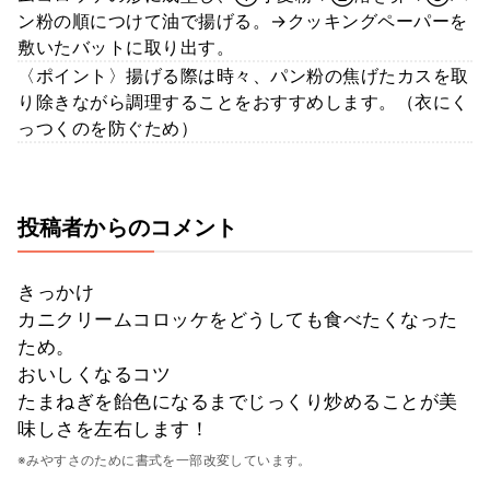
ン粉の順につけて油で揚げる。→クッキングペーパーを
敷いたバットに取り出す。
〈ポイント〉揚げる際は時々、パン粉の焦げたカスを取
り除きながら調理することをおすすめします。（衣にく
っつくのを防ぐため）
投稿者からのコメント
きっかけ
カニクリームコロッケをどうしても食べたくなった
ため。
おいしくなるコツ
たまねぎを飴色になるまでじっくり炒めることが美
味しさを左右します！
※みやすさのために書式を一部改変しています。