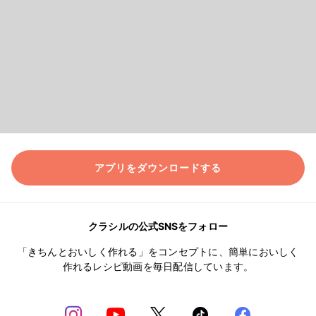
アプリをダウンロードする
クラシルの公式SNSをフォロー
「きちんとおいしく作れる」をコンセプトに、簡単においしく
作れるレシピ動画を毎日配信しています。