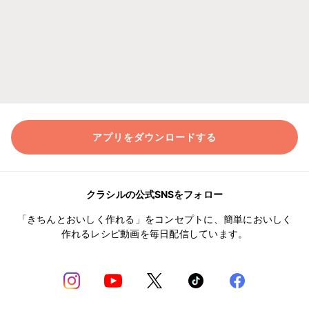
アプリをダウンロードする
クラシルの公式SNSをフォロー
「きちんとおいしく作れる」をコンセプトに、簡単においしく
作れるレシピ動画を毎日配信しています。