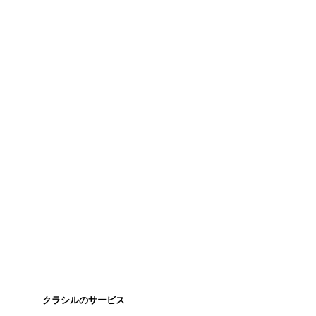
クラシルのサービス