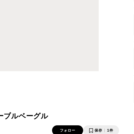
ーブルベーグル
フォロー
保存
1件