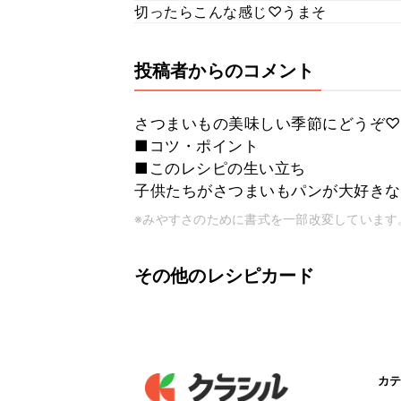
切ったらこんな感じ♡うまそ
投稿者からのコメント
さつまいもの美味しい季節にどうぞ♡
■コツ・ポイント
■このレシピの生い立ち
子供たちがさつまいもパンが大好きな
※みやすさのために書式を一部改変しています
その他のレシピカード
カテ