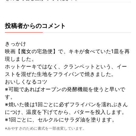
投稿者からのコメント
きっかけ
映画【魔女の宅急便】で、キキが食べていた1皿を再
現しました。
ホットケーキではなく、クランペットという、イー
ストを混ぜた生地をフライパンで焼きました。
おいしくなるコツ
※可能であればオーブンの発酵機能を使うと早いで
す。
※焼いた後は1回ごとに必ずフライパンを濡れぶきん
につけ、温度を下げてから、バターを投入します。
※1回ごとに、セルクルにサラダ油を塗ります。
※みやすさのために書式を一部改変しています。