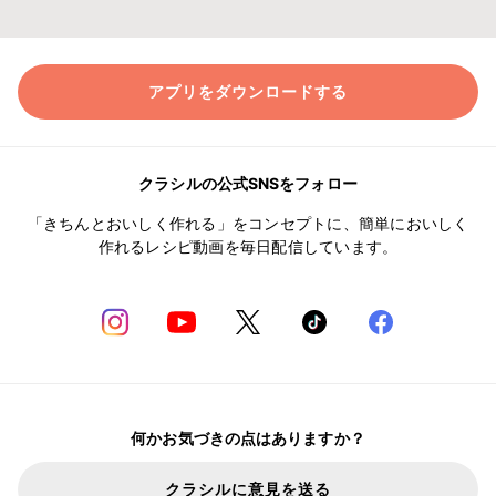
アプリをダウンロードする
クラシルの公式SNSをフォロー
「きちんとおいしく作れる」をコンセプトに、簡単においしく
作れるレシピ動画を毎日配信しています。
何かお気づきの点はありますか？
クラシルに意見を送る