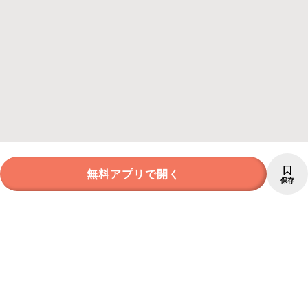
無料アプリで開く
保存