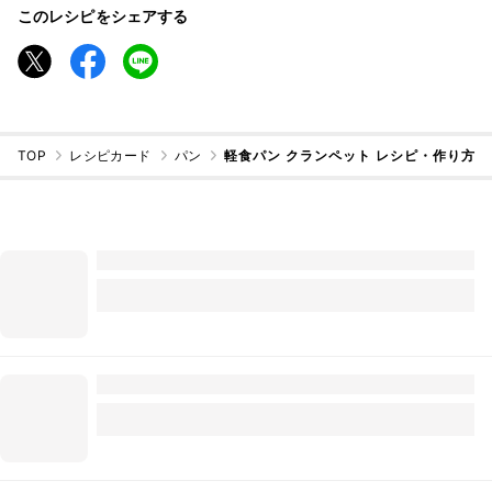
このレシピをシェアする
TOP
レシピカード
パン
軽食パン クランペット レシピ・作り方