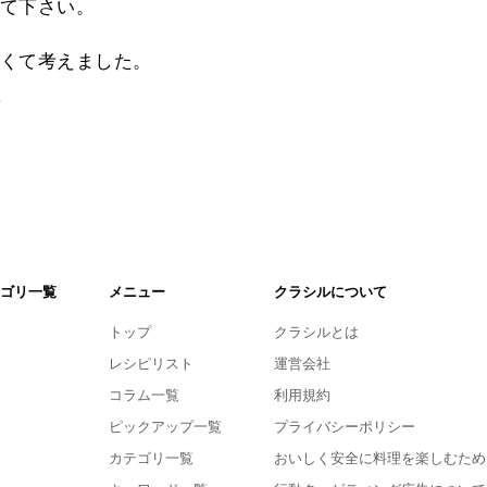
て下さい。
くて考えました。
。
ゴリ一覧
メニュー
クラシルについて
トップ
クラシルとは
レシピリスト
運営会社
コラム一覧
利用規約
ピックアップ一覧
プライバシーポリシー
カテゴリ一覧
おいしく安全に料理を楽しむため