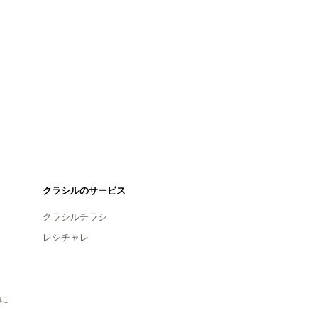
クラシルのサービス
クラシルチラシ
レシチャレ
に