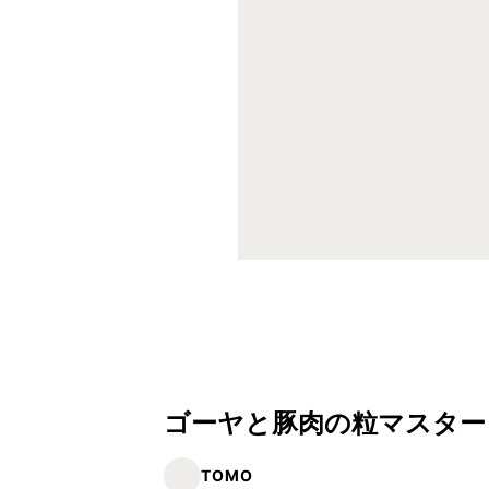
ゴーヤと豚肉の粒マスター
TOMO