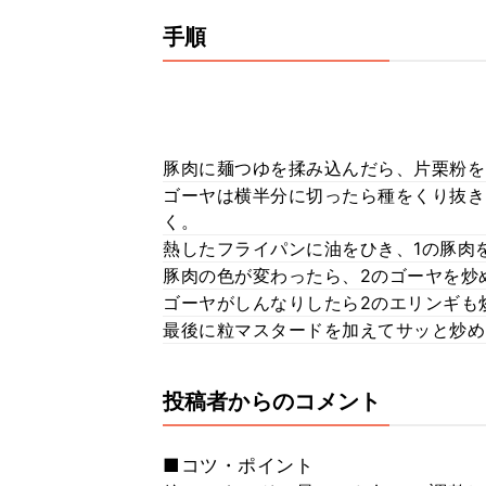
手順
豚肉に麺つゆを揉み込んだら、片栗粉を
ゴーヤは横半分に切ったら種をくり抜き
く。
熱したフライパンに油をひき、1の豚肉
豚肉の色が変わったら、2のゴーヤを炒
ゴーヤがしんなりしたら2のエリンギも
最後に粒マスタードを加えてサッと炒め
投稿者からのコメント
■コツ・ポイント