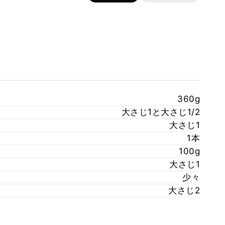
360g
大さじ1と大さじ1/2
大さじ1
1本
100g
大さじ1
少々
大さじ2