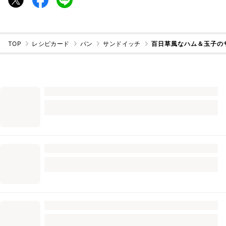
TOP
レシピカード
パン
サンドイッチ
百日草風なハム＆玉子の