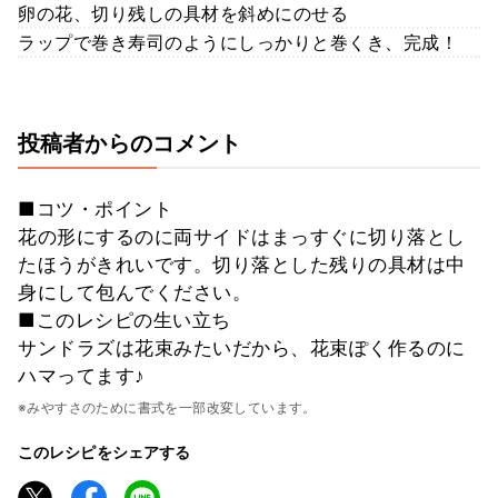
卵の花、切り残しの具材を斜めにのせる
ラップで巻き寿司のようにしっかりと巻くき、完成！
投稿者からのコメント
■コツ・ポイント
花の形にするのに両サイドはまっすぐに切り落とし
たほうがきれいです。切り落とした残りの具材は中
身にして包んでください。
■このレシピの生い立ち
サンドラズは花束みたいだから、花束ぽく作るのに
ハマってます♪
※みやすさのために書式を一部改変しています。
このレシピをシェアする