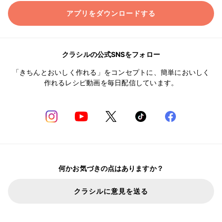
アプリをダウンロードする
クラシルの公式SNSをフォロー
「きちんとおいしく作れる」をコンセプトに、簡単においしく
作れるレシピ動画を毎日配信しています。
何かお気づきの点はありますか？
クラシルに意見を送る