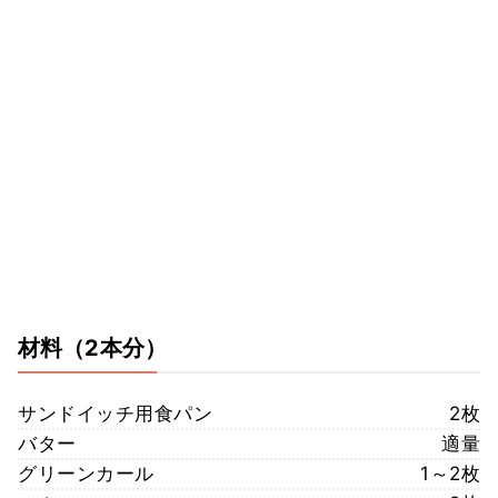
材料
（2本分）
サンドイッチ用食パン
2枚
バター
適量
グリーンカール
1～2枚