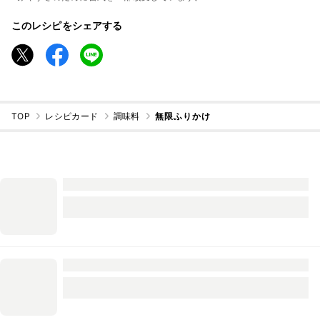
このレシピをシェアする
TOP
レシピカード
調味料
無限ふりかけ