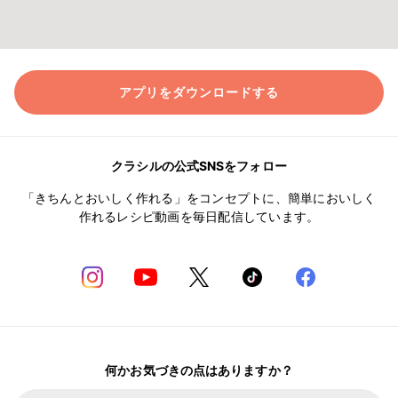
アプリをダウンロードする
クラシルの公式SNSをフォロー
「きちんとおいしく作れる」をコンセプトに、簡単においしく
作れるレシピ動画を毎日配信しています。
何かお気づきの点はありますか？