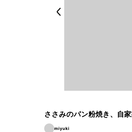
ささみのパン粉焼き、自家
miyuki