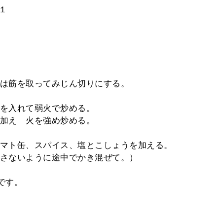
１
は筋を取ってみじん切りにする。
を入れて弱火で炒める。
加え 火を強め炒める。
マト缶、スパイス、塩とこしょうを加える。
さないように途中でかき混ぜて。）
です。