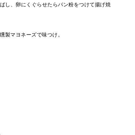
ばし、卵にくぐらせたらパン粉をつけて揚げ焼
の燻製マヨネーズで味つけ。
。