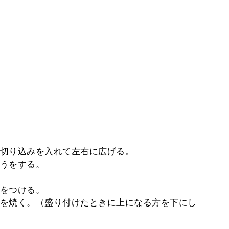
切り込みを入れて左右に広げる。
うをする。
をつける。
を焼く。（盛り付けたときに上になる方を下にし