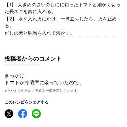
【1】 大きめのさいの目にに切ったトマトと細かく切っ
た長ネギを鍋に入れる。
【2】 水を入れ火にかけ、一煮立ちしたら、火を止め
る。
だしの素と味噌を入れて溶かす。
投稿者からのコメント
きっかけ
トマトが冷蔵庫に余っていたので。
※みやすさのために書式を一部改変しています。
このレシピをシェアする