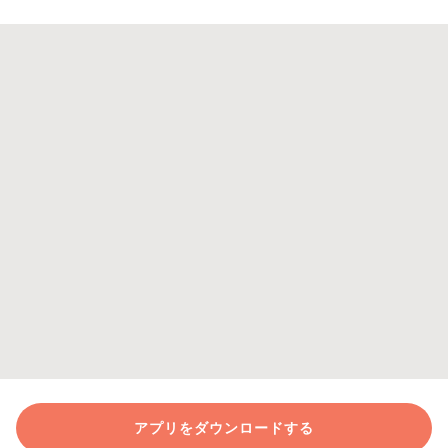
アプリをダウンロードする