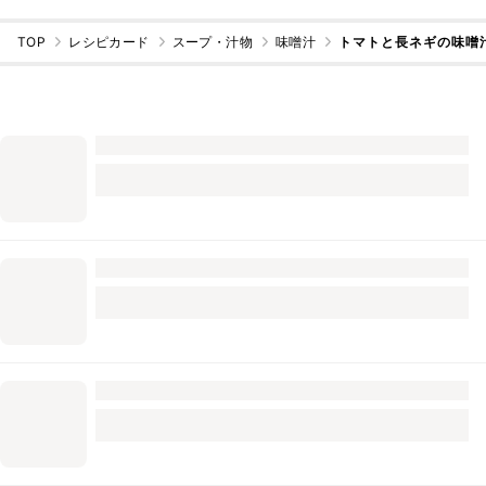
TOP
レシピカード
スープ・汁物
味噌汁
トマトと長ネギの味噌