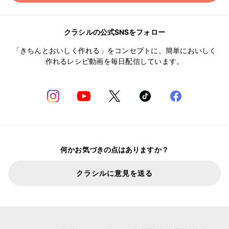
クラシルの公式SNSをフォロー
「きちんとおいしく作れる」をコンセプトに、簡単においしく
作れるレシピ動画を毎日配信しています。
何かお気づきの点はありますか？
クラシルに意見を送る