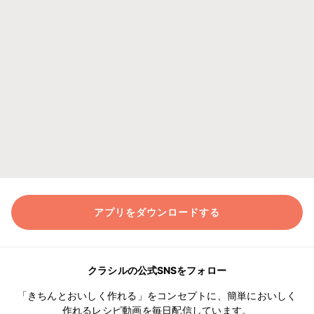
アプリをダウンロードする
クラシルの公式SNSをフォロー
「きちんとおいしく作れる」をコンセプトに、簡単においしく
作れるレシピ動画を毎日配信しています。