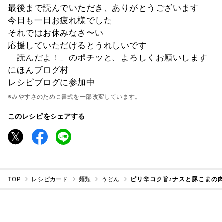
最後まで読んでいただき、ありがとうございます
今日も一日お疲れ様でした
それではお休みなさ〜い
応援していただけるとうれしいです
「読んだよ！」のポチッと、よろしくお願いします
にほんブログ村
レシピブログに参加中
※みやすさのために書式を一部改変しています。
このレシピをシェアする
TOP
レシピカード
麺類
うどん
ピリ辛コク旨♪ナスと豚こまの肉