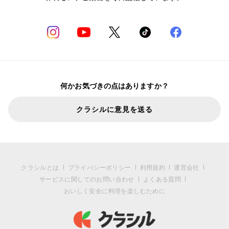
何かお気づきの点はありますか？
クラシルに意見を送る
クラシルとは
プライバシーポリシー
利用規約
運営会社
サービスに関してのお問い合わせ
よくある質問
おいしく安全に料理を楽しむために