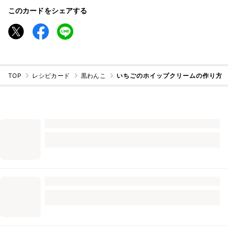
このカードをシェアする
TOP
レシピカード
黒わんこ
いちごのホイップクリームの作り方