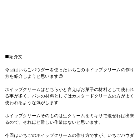
■紹介文
今回はいちごパウダーを使ったいちごのホイップクリームの作り
方を紹介しようと思います😊
ホイップクリームはどちらかと言えばお菓子の材料として使われ
る事が多く、パンの材料としてはカスタードクリームの方がよく
使われるような気がします
ホイップクリームそのものは生クリームをミキサで混ぜれば出来
るので、それほど難しい作業はないと思います。
今回はいちごのホイップクリームの作り方ですが、いちごパウダ