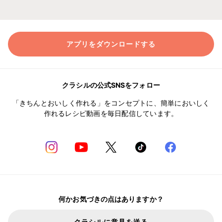
アプリをダウンロードする
クラシルの公式SNSをフォロー
「きちんとおいしく作れる」をコンセプトに、簡単においしく
作れるレシピ動画を毎日配信しています。
何かお気づきの点はありますか？