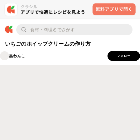
いちごのホイップクリームの作り方
黒わんこ
フォロー