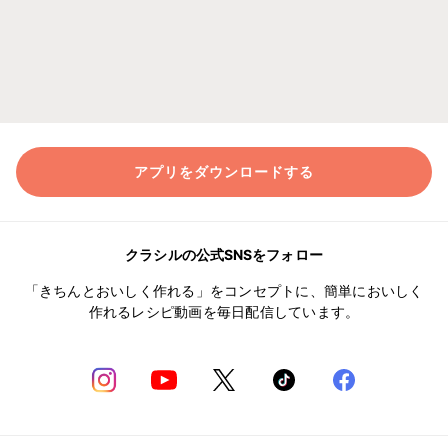
アプリをダウンロードする
クラシルの公式SNSをフォロー
「きちんとおいしく作れる」をコンセプトに、簡単においしく
作れるレシピ動画を毎日配信しています。