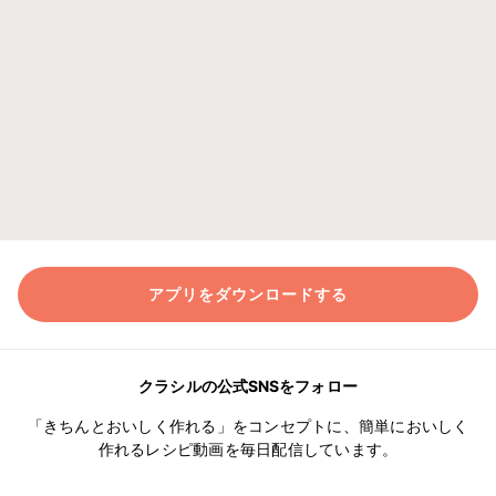
アプリをダウンロードする
クラシルの公式SNSをフォロー
「きちんとおいしく作れる」をコンセプトに、簡単においしく
作れるレシピ動画を毎日配信しています。