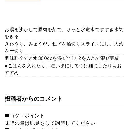
お湯を沸かして豚肉を茹で、さっと水道水ですすぎ水気
をきる
きゅうり、みょうが、ねぎを輪切りスライスにし、大葉
を千切り
調味料全てと水300ccを混ぜて1と2を入れて混ぜ完成
※ごはんを入れたり、濃い味にしてつけ麺にしたりもお
すすめ
投稿者からのコメント
■コツ・ポイント
味噌の量は味見をして調節してください