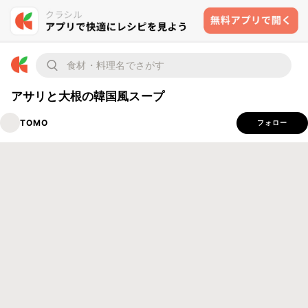
アサリと大根の韓国風スープ
TOMO
フォロー