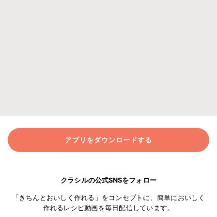
アプリをダウンロードする
クラシルの公式SNSをフォロー
「きちんとおいしく作れる」をコンセプトに、簡単においしく
作れるレシピ動画を毎日配信しています。