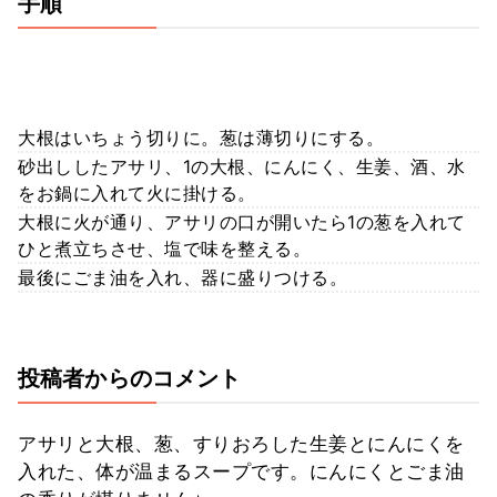
手順
大根はいちょう切りに。葱は薄切りにする。
砂出ししたアサリ、1の大根、にんにく、生姜、酒、水
をお鍋に入れて火に掛ける。
大根に火が通り、アサリの口が開いたら1の葱を入れて
ひと煮立ちさせ、塩で味を整える。
最後にごま油を入れ、器に盛りつける。
投稿者からのコメント
アサリと大根、葱、すりおろした生姜とにんにくを
入れた、体が温まるスープです。にんにくとごま油