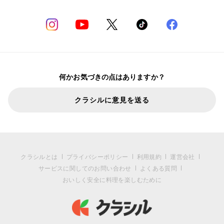
何かお気づきの点はありますか？
クラシルに意見を送る
クラシルとは
プライバシーポリシー
利用規約
運営会社
サービスに関してのお問い合わせ
よくある質問
おいしく安全に料理を楽しむために