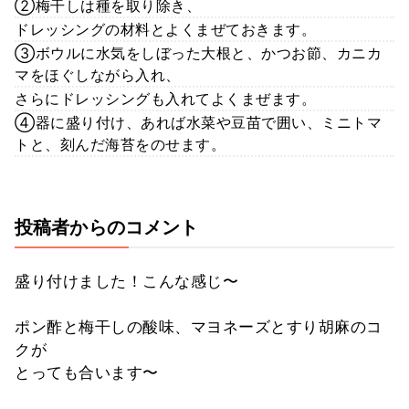
②梅干しは種を取り除き、
ドレッシングの材料とよくまぜておきます。
③ボウルに水気をしぼった大根と、かつお節、カニカ
マをほぐしながら入れ、
さらにドレッシングも入れてよくまぜます。
④器に盛り付け、あれば水菜や豆苗で囲い、ミニトマ
トと、刻んだ海苔をのせます。
投稿者からのコメント
盛り付けました！こんな感じ〜
ポン酢と梅干しの酸味、マヨネーズとすり胡麻のコ
クが
とっても合います〜