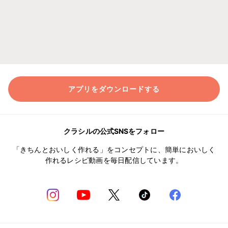
アプリをダウンロードする
クラシルの公式SNSをフォロー
「きちんとおいしく作れる」をコンセプトに、簡単においしく
作れるレシピ動画を毎日配信しています。