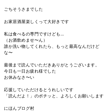
ごちそうさまでした
お家居酒屋楽しくって大好きです
私は食べるの専門ですけども…
（お酒飲めませ〜ん）
誰か洗い物してくれたら、もっと最高なんだけど
な〜
最後まで読んでいただきありがとうございます。
今日も一日お疲れ様でした
お休みなさ〜い
応援していただけるとうれしいです
「読んだよ！」のポチッと、よろしくお願いします
にほんブログ村