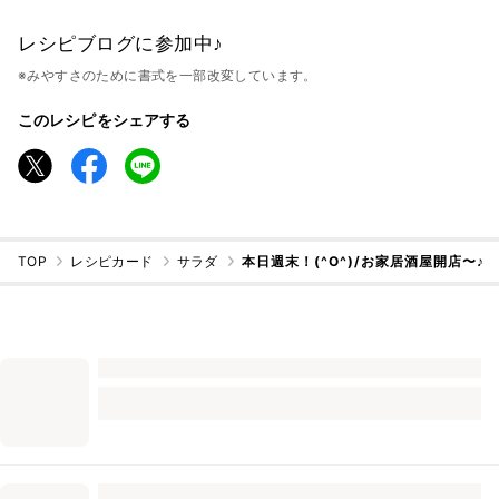
レシピブログに参加中♪
※みやすさのために書式を一部改変しています。
このレシピをシェアする
TOP
レシピカード
サラダ
本日週末！(^O^)/お家居酒屋開店〜♪