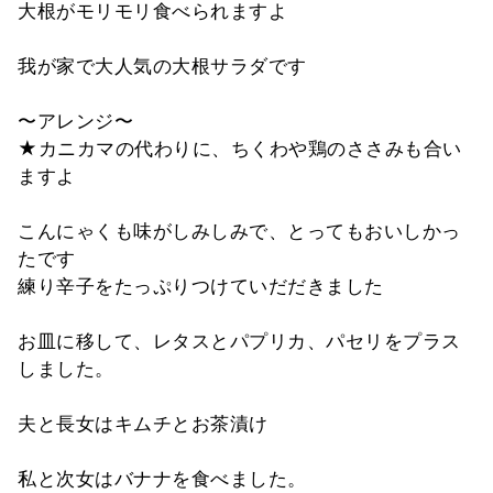
大根がモリモリ食べられますよ
我が家で大人気の大根サラダです
〜アレンジ〜
★カニカマの代わりに、ちくわや鶏のささみも合い
ますよ
こんにゃくも味がしみしみで、とってもおいしかっ
たです
練り辛子をたっぷりつけていだだきました
お皿に移して、レタスとパプリカ、パセリをプラス
しました。
夫と長女はキムチとお茶漬け
私と次女はバナナを食べました。