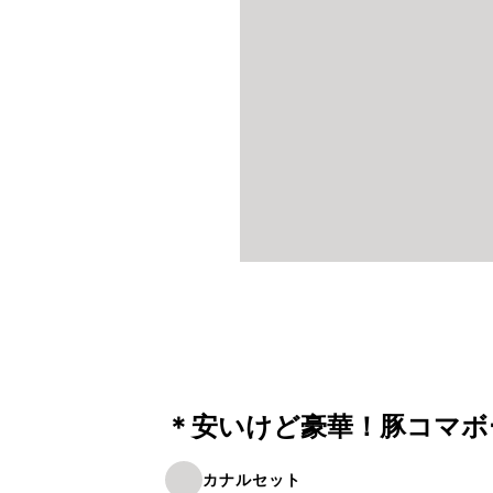
＊安いけど豪華！豚コマボ
カナルセット