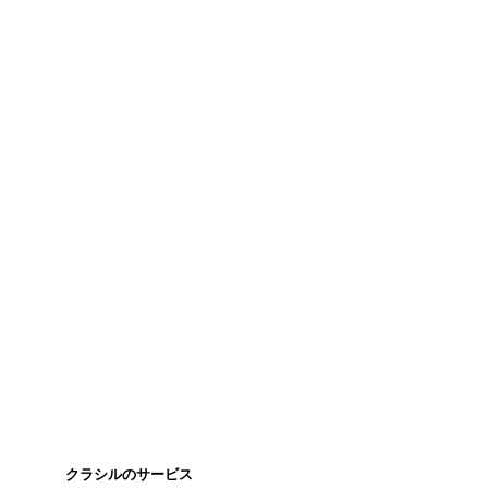
クラシルのサービス