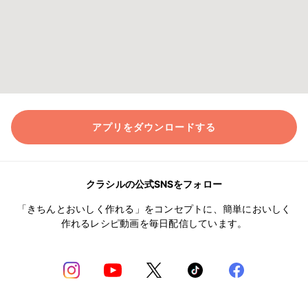
アプリをダウンロードする
クラシルの公式SNSをフォロー
「きちんとおいしく作れる」をコンセプトに、簡単においしく
作れるレシピ動画を毎日配信しています。