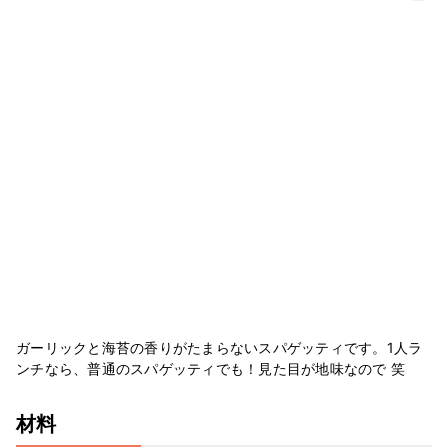
ガーリックと海苔の香りがたまらないスパゲッティです。1人ラ
ンチなら、普通のスパゲッティでも！見た目が地味なので 笑
材料