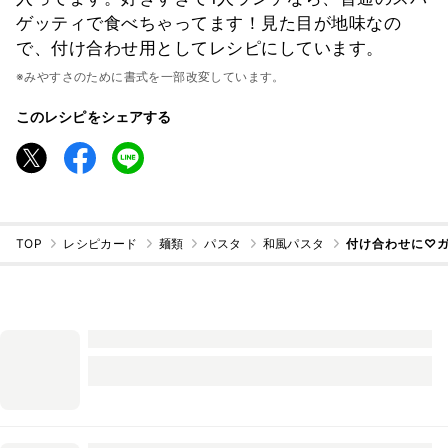
ゲッティで食べちゃってます！見た目が地味なの
で、付け合わせ用としてレシピにしています。
※みやすさのために書式を一部改変しています。
このレシピをシェアする
TOP
レシピカード
麺類
パスタ
和風パスタ
付け合わせに♡