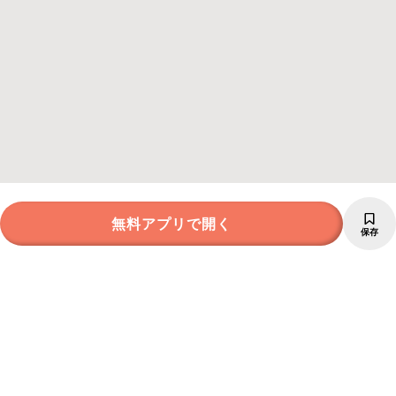
無料アプリで開く
保存