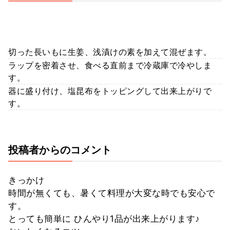
切った長いもに生姜、浅漬けの素を加えて混ぜます。
ラップを密着させ、食べる直前まで冷蔵庫で冷やしま
す。
器に盛り付け、塩昆布をトッピングして出来上がりで
す。
投稿者からのコメント
きっかけ
時間が無くても、暑くて料理が大変な時でも安心で
す。
とっても簡単に ひんやり1品が出来上がります♪