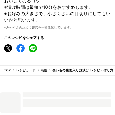
おいしくなるコツ
※漬け時間は最短で10分をおすすめします。
※お好みの大きさで、小さくさいの目切りにしてもい
いかと思います。
※みやすさのために書式を一部改変しています。
このレシピをシェアする
TOP
レシピカード
漬物
長いもの生姜入り浅漬け レシピ・作り方