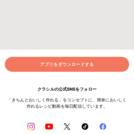
アプリをダウンロードする
クラシルの公式SNSをフォロー
「きちんとおいしく作れる」をコンセプトに、簡単においしく
作れるレシピ動画を毎日配信しています。