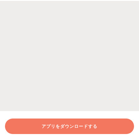
アプリをダウンロードする