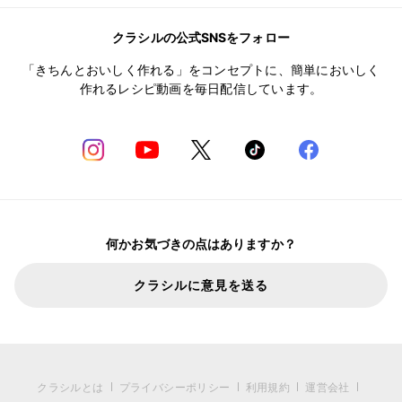
クラシルの公式SNSをフォロー
「きちんとおいしく作れる」をコンセプトに、簡単においしく
作れるレシピ動画を毎日配信しています。
何かお気づきの点はありますか？
クラシルに意見を送る
クラシルとは
プライバシーポリシー
利用規約
運営会社