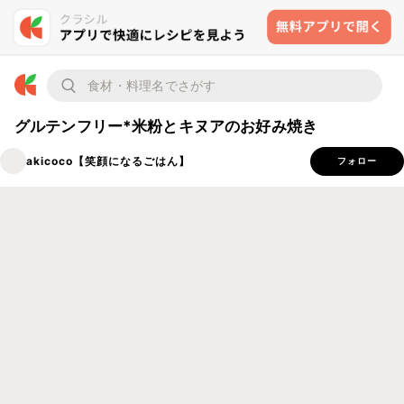
グルテンフリー*米粉とキヌアのお好み焼き
akicoco【笑顔になるごはん】
フォロー