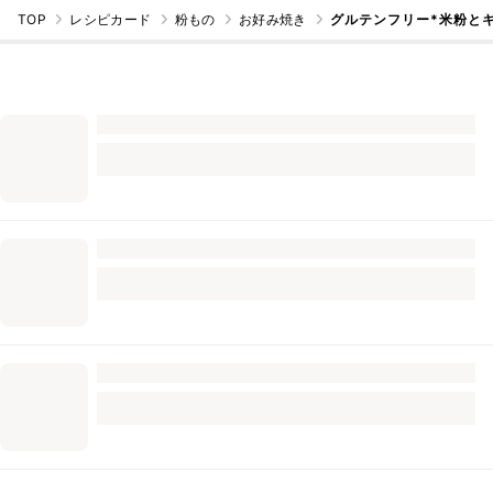
TOP
レシピカード
粉もの
お好み焼き
グルテンフリー*米粉と