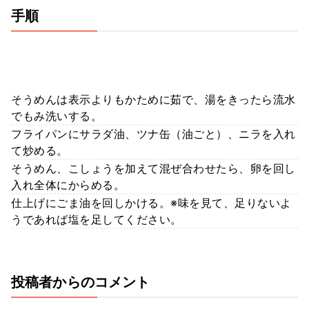
手順
そうめんは表示よりもかために茹で、湯をきったら流水
でもみ洗いする。
フライパンにサラダ油、ツナ缶（油ごと）、ニラを入れ
て炒める。
そうめん、こしょうを加えて混ぜ合わせたら、卵を回し
入れ全体にからめる。
仕上げにごま油を回しかける。※味を見て、足りないよ
うであれば塩を足してください。
投稿者からのコメント