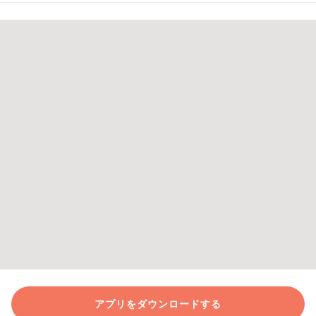
アプリをダウンロードする