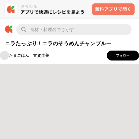
ニラたっぷり！ニラのそうめんチャンプルー
たまごはん 古賀圭美
フォロー