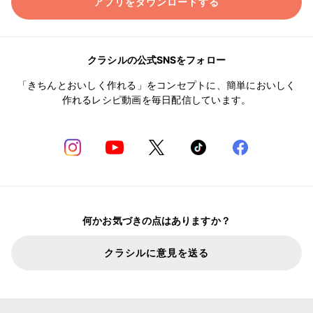
アプリをダウンロードする
クラシルの公式SNSをフォロー
「きちんとおいしく作れる」をコンセプトに、簡単においしく
作れるレシピ動画を毎日配信しています。
何かお気づきの点はありますか？
クラシルに意見を送る