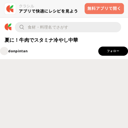
夏に！牛肉でスタミナ冷やし中華
donpintan
フォロー