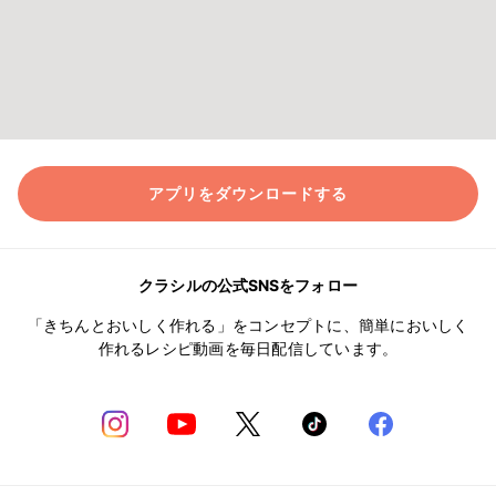
アプリをダウンロードする
クラシルの公式SNSをフォロー
「きちんとおいしく作れる」をコンセプトに、簡単においしく
作れるレシピ動画を毎日配信しています。