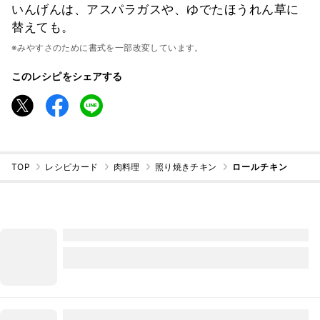
いんげんは、アスパラガスや、ゆでたほうれん草に
替えても。
※みやすさのために書式を一部改変しています。
このレシピをシェアする
TOP
レシピカード
肉料理
照り焼きチキン
ロールチキン