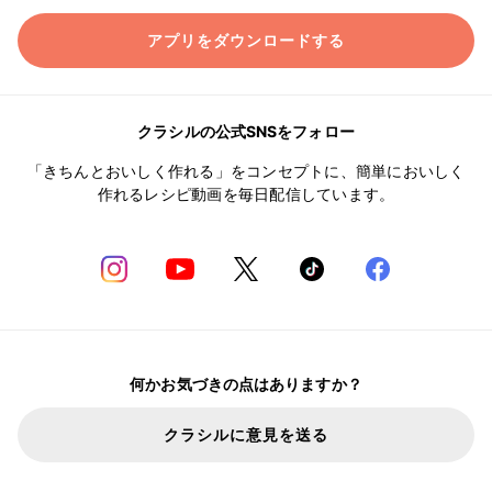
アプリをダウンロードする
クラシルの公式SNSをフォロー
「きちんとおいしく作れる」をコンセプトに、簡単においしく
作れるレシピ動画を毎日配信しています。
何かお気づきの点はありますか？
クラシルに意見を送る