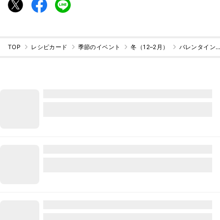
TOP
レシピカード
季節のイベント
冬（12–2月）
バレンタインデ