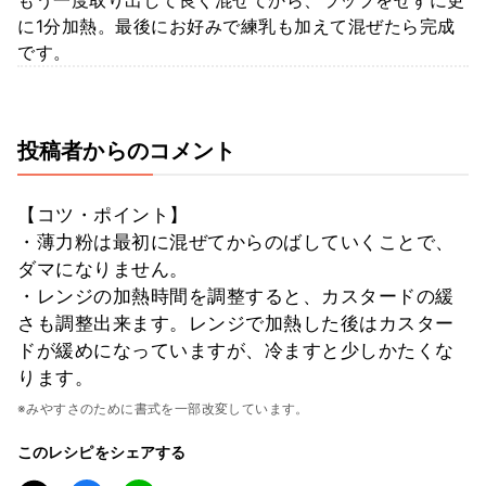
に1分加熱。最後にお好みで練乳も加えて混ぜたら完成
です。
投稿者からのコメント
【コツ・ポイント】
・薄力粉は最初に混ぜてからのばしていくことで、
ダマになりません。
・レンジの加熱時間を調整すると、カスタードの緩
さも調整出来ます。レンジで加熱した後はカスター
ドが緩めになっていますが、冷ますと少しかたくな
ります。
※みやすさのために書式を一部改変しています。
このレシピをシェアする