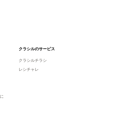
クラシルのサービス
クラシルチラシ
レシチャレ
に