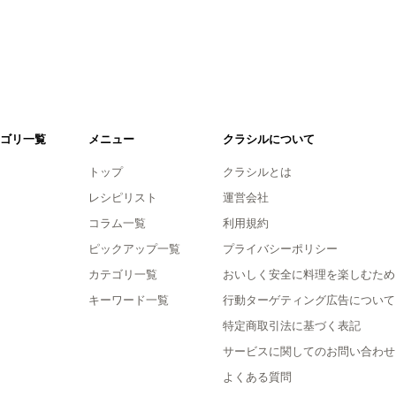
ゴリ一覧
メニュー
クラシルについて
トップ
クラシルとは
レシピリスト
運営会社
コラム一覧
利用規約
ピックアップ一覧
プライバシーポリシー
カテゴリ一覧
おいしく安全に料理を楽しむため
キーワード一覧
行動ターゲティング広告について
特定商取引法に基づく表記
サービスに関してのお問い合わせ
よくある質問