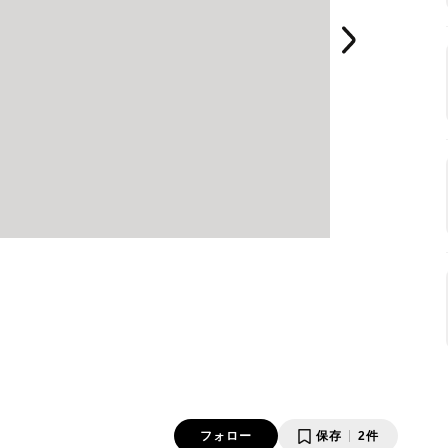
フォロー
保存
2件