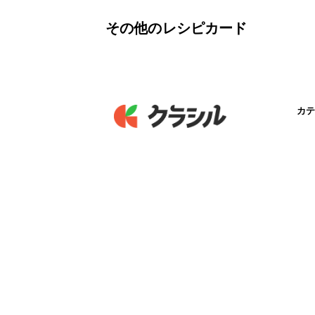
その他のレシピカード
カテ