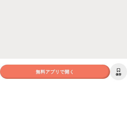
無料アプリで開く
保存