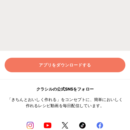
アプリをダウンロードする
クラシルの公式SNSをフォロー
「きちんとおいしく作れる」をコンセプトに、簡単においしく
作れるレシピ動画を毎日配信しています。