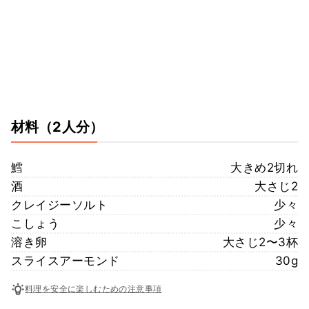
材料
（2人分）
鱈
大きめ2切れ
酒
大さじ2
クレイジーソルト
少々
こしょう
少々
溶き卵
大さじ2〜3杯
スライスアーモンド
30g
料理を安全に楽しむための注意事項