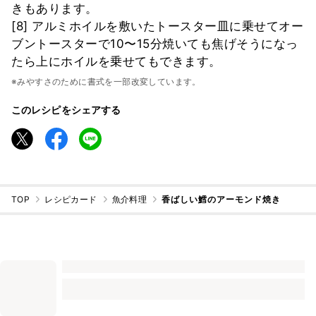
きもあります。
[8] アルミホイルを敷いたトースター皿に乗せてオー
ブントースターで10〜15分焼いても焦げそうになっ
たら上にホイルを乗せてもできます。
※みやすさのために書式を一部改変しています。
このレシピをシェアする
TOP
レシピカード
魚介料理
香ばしい鱈のアーモンド焼き