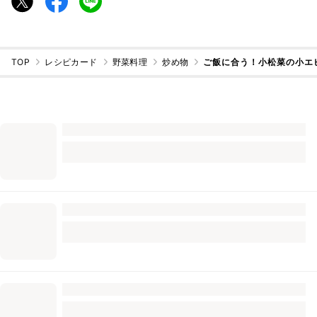
TOP
レシピカード
野菜料理
炒め物
ご飯に合う！小松菜の小エ