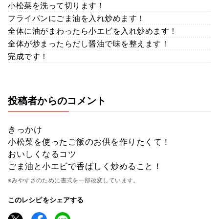
小松菜を洗って切ります！
フライパンにごま油を入れ炒めます！
全体に油がまわったら小エビを入れ炒めます！
全体が炒まったらだし醤油で味を整えます！
完成です！
投稿者からのコメント
きっかけ
小松菜を使ったご飯のお供を作りたくて！
おいしくなるコツ
ごま油と小エビで香ばしく炒めること！
※みやすさのために書式を一部改変しています。
このレシピをシェアする