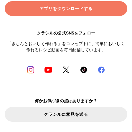
アプリをダウンロードする
クラシルの公式SNSをフォロー
「きちんとおいしく作れる」をコンセプトに、簡単においしく
作れるレシピ動画を毎日配信しています。
何かお気づきの点はありますか？
クラシルに意見を送る