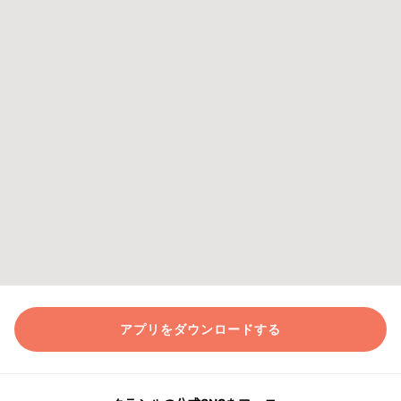
アプリをダウンロードする