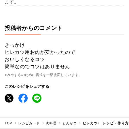
ます。
投稿者からのコメント
きっかけ
ヒレカツ用お肉が安かったので
おいしくなるコツ
簡単なのでコツはありません
※みやすさのために書式を一部改変しています。
このレシピをシェアする
TOP
レシピカード
肉料理
とんかつ
ヒレカツ♩ レシピ・作り方