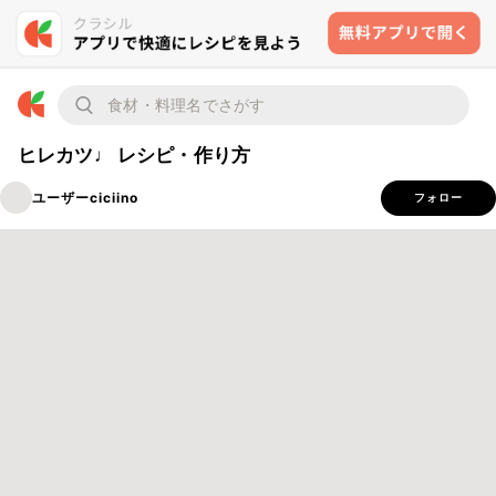
ヒレカツ♩ レシピ・作り方
ユーザーciciino
フォロー