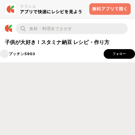
子供が大好き！スタミナ納豆 レシピ・作り方
プッチン5903
フォロー