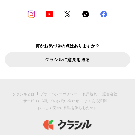
何かお気づきの点はありますか？
クラシルに意見を送る
クラシルとは
プライバシーポリシー
利用規約
運営会社
サービスに関してのお問い合わせ
よくある質問
おいしく安全に料理を楽しむために