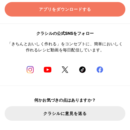
アプリをダウンロードする
クラシルの公式SNSをフォロー
「きちんとおいしく作れる」をコンセプトに、簡単においしく
作れるレシピ動画を毎日配信しています。
何かお気づきの点はありますか？
クラシルに意見を送る