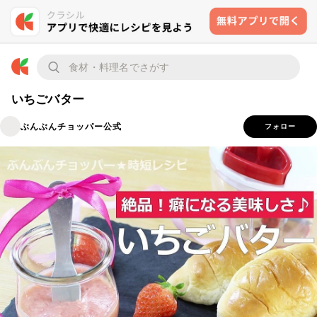
いちごバター
ぶんぶんチョッパー公式
フォロー