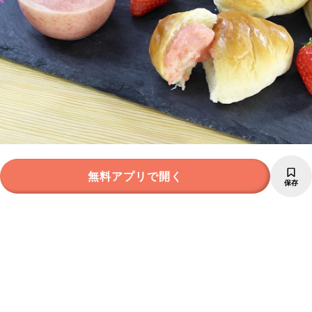
無料アプリで開く
保存