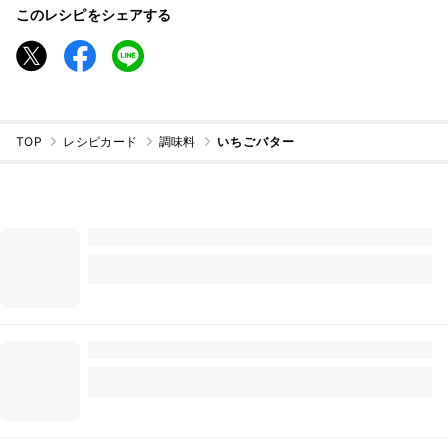
このレシピをシェアする
TOP
レシピカード
調味料
いちごバター