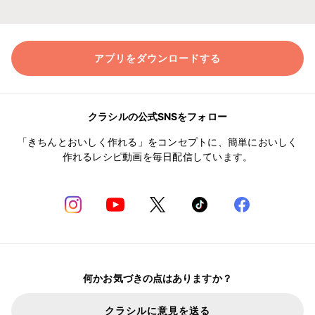
アプリをダウンロードする
クラシルの公式SNSをフォロー
「きちんとおいしく作れる」をコンセプトに、簡単においしく
作れるレシピ動画を毎日配信しています。
何かお気づきの点はありますか？
クラシルに意見を送る