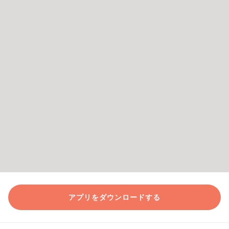
アプリをダウンロードする