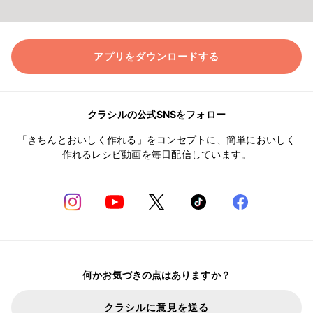
アプリをダウンロードする
クラシルの公式SNSをフォロー
「きちんとおいしく作れる」をコンセプトに、簡単においしく
作れるレシピ動画を毎日配信しています。
何かお気づきの点はありますか？
クラシルに意見を送る