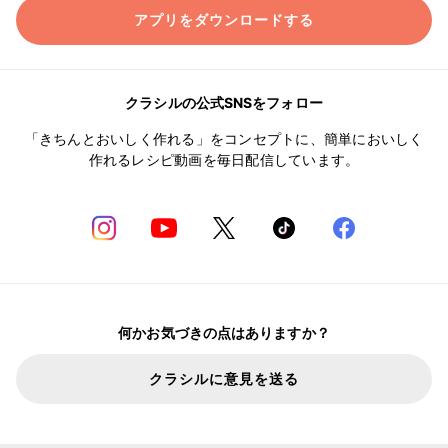
アプリをダウンロードする
クラシルの公式SNSをフォロー
「きちんとおいしく作れる」をコンセプトに、簡単においしく
作れるレシピ動画を毎日配信しています。
何かお気づきの点はありますか？
クラシルに意見を送る