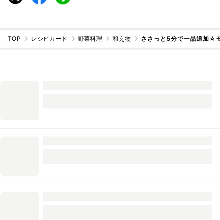
TOP
レシピカード
野菜料理
和え物
ささっと5分で一品追加☆