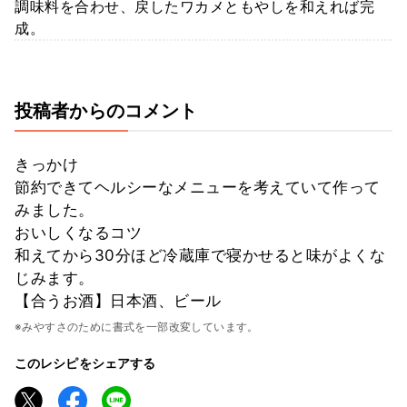
調味料を合わせ、戻したワカメともやしを和えれば完
成。
投稿者からのコメント
きっかけ
節約できてヘルシーなメニューを考えていて作って
みました。
おいしくなるコツ
和えてから30分ほど冷蔵庫で寝かせると味がよくな
じみます。
【合うお酒】日本酒、ビール
※みやすさのために書式を一部改変しています。
このレシピをシェアする