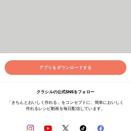
アプリをダウンロードする
クラシルの公式SNSをフォロー
「きちんとおいしく作れる」をコンセプトに、簡単においしく
作れるレシピ動画を毎日配信しています。