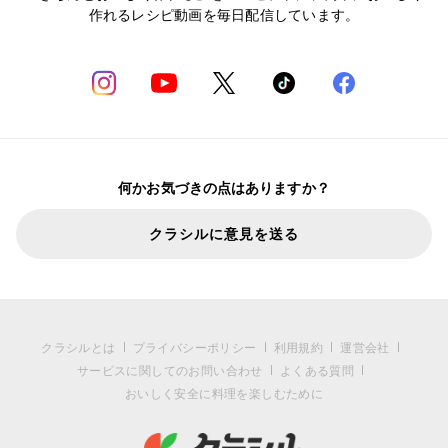
作れるレシピ動画を毎日配信しています。
何かお気づきの点はありますか？
クラシルに意見を送る
クラシルとは
プライバシーポリシー
利用規約
運営会社
サービスに関してのお問い合わせ
よくある質問
おいしく安全に料理を楽しむために