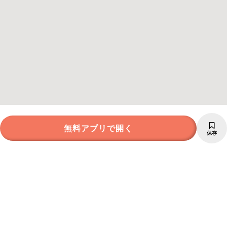
無料アプリで開く
保存