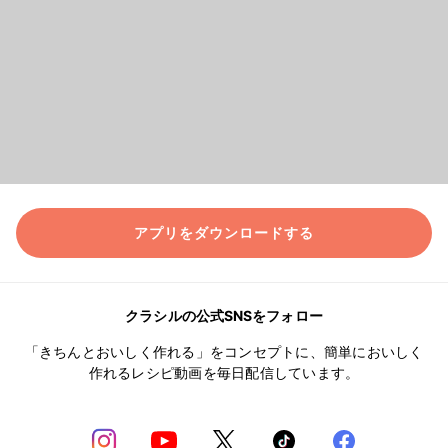
アプリをダウンロードする
クラシルの公式SNSをフォロー
「きちんとおいしく作れる」をコンセプトに、簡単においしく
作れるレシピ動画を毎日配信しています。