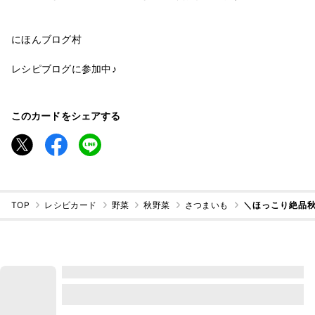
にほんブログ村
レシピブログに参加中♪
このカードをシェアする
TOP
レシピカード
野菜
秋野菜
さつまいも
＼ほっこり絶品秋