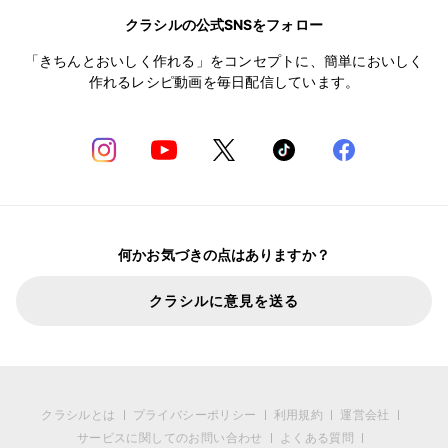
クラシルの公式SNSをフォロー
「きちんとおいしく作れる」をコンセプトに、簡単においしく
作れるレシピ動画を毎日配信しています。
何かお気づきの点はありますか？
クラシルに意見を送る
クラシルとは
プライバシーポリシー
利用規約
運営会社
サービスに関してのお問い合わせ
よくある質問