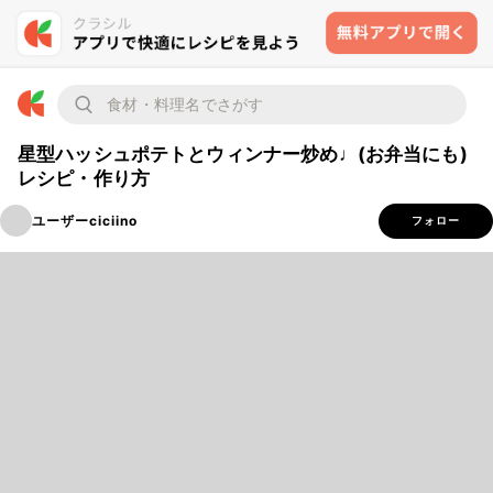
星型ハッシュポテトとウィンナー炒め♩(お弁当にも)
レシピ・作り方
ユーザーciciino
フォロー