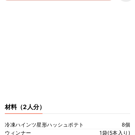
材料
（2人分）
冷凍ハインツ星形ハッシュポテト
8個
ウィンナー
1袋(5本入り)