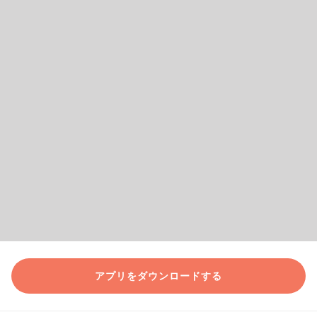
アプリをダウンロードする