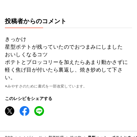
投稿者からのコメント
きっかけ
星型ポテトが残っていたのでおつまみにしました
おいしくなるコツ
ポテトとブロッコリーを加えたらあまり動かさずに
軽く焦げ目が付いたら裏返し、焼き炒めして下さ
い。
※みやすさのために書式を一部改変しています。
このレシピをシェアする