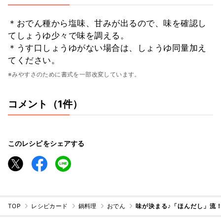
＊おでん種から塩味、甘みが出るので、味を確認し
てしょうゆ少々で味を調える。
＊うす口しょうゆがない場合は、しょうゆ同量加え
てください。
※みやすさのために書式を一部改変しています。
コメント（1件）
このレシピをシェアする
TOP
レシピカード
鍋料理
おでん
味が決まる♪「ほんだし」流