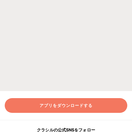
アプリをダウンロードする
クラシルの公式SNSをフォロー