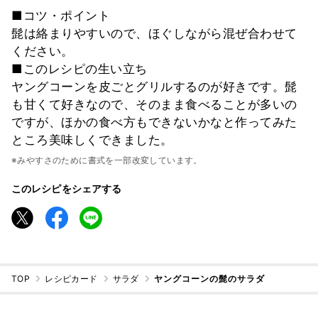
■コツ・ポイント
髭は絡まりやすいので、ほぐしながら混ぜ合わせて
ください。
■このレシピの生い立ち
ヤングコーンを皮ごとグリルするのが好きです。髭
も甘くて好きなので、そのまま食べることが多いの
ですが、ほかの食べ方もできないかなと作ってみた
ところ美味しくできました。
※みやすさのために書式を一部改変しています。
このレシピをシェアする
TOP
レシピカード
サラダ
ヤングコーンの髭のサラダ