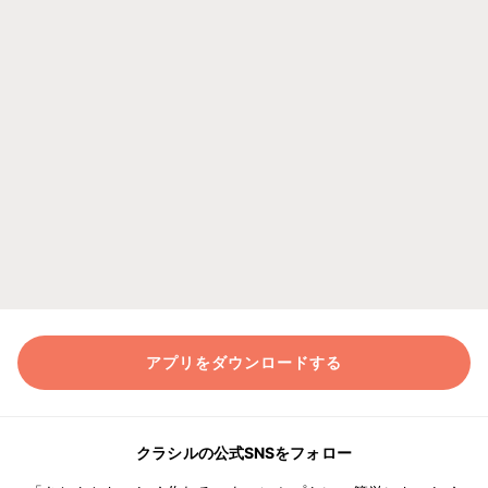
アプリをダウンロードする
クラシルの公式SNSをフォロー