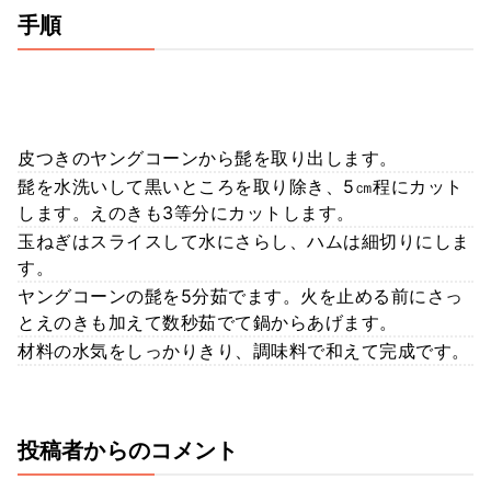
手順
皮つきのヤングコーンから髭を取り出します。
髭を水洗いして黒いところを取り除き、5㎝程にカット
します。えのきも3等分にカットします。
玉ねぎはスライスして水にさらし、ハムは細切りにしま
す。
ヤングコーンの髭を5分茹でます。火を止める前にさっ
とえのきも加えて数秒茹でて鍋からあげます。
材料の水気をしっかりきり、調味料で和えて完成です。
投稿者からのコメント