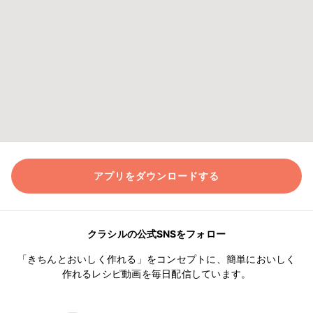
アプリをダウンロードする
クラシルの公式SNSをフォロー
「きちんとおいしく作れる」をコンセプトに、簡単においしく
作れるレシピ動画を毎日配信しています。