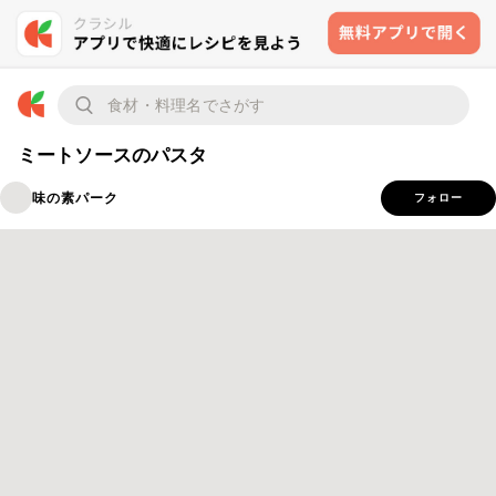
ミートソースのパスタ
味の素パーク
フォロー