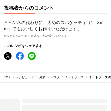
投稿者からのコメント
＊ペンネの代わりに、太めのスパゲッティ（1．8m
m）でもおいしくお作りいただけます。
※みやすさのために書式を一部改変しています。
このレシピをシェアする
TOP
レシピカード
麺類
パスタ
ミートソース
ミートソース