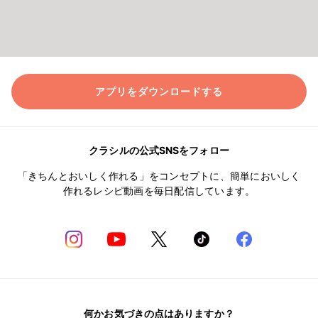
アプリをダウンロードする
クラシルの公式SNSをフォロー
「きちんとおいしく作れる」をコンセプトに、簡単においしく
作れるレシピ動画を毎日配信しています。
何かお気づきの点はありますか？