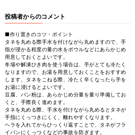
投稿者からのコメント
■作り置きのコツ・ポイント
タネを丸める際手水を付けながら丸めますので、手
指が浸かる程度の量の水をボウルなどにあらかじめ
用意しておくとよいです。
冬場や解凍ひき肉を使う場合は、手がとても冷たく
なりますので、お湯を用意しておくことをおすすめ
します。タネをこねる際、冷たく辛くなったら手を
お湯に浸けるとよいです。
豆腐、パン粉は、あらかじめ分量を量り準備してお
くと、手際良く進めます。
タネを丸める際、手水を付けながら丸めるとタネが
手指にくっつきにくく、離れやすくなります。
ヘラを入れてからひっくり返すことで、タネがフラ
イパンにくっつくなどの事故を防ぎます。