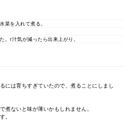
水菜を入れて煮る。
た。r汁気が減ったら出来上がり。
るには育ちすぎていたので、煮ることにしまし
で煮ないと味が薄いかもしれません。
す。
。