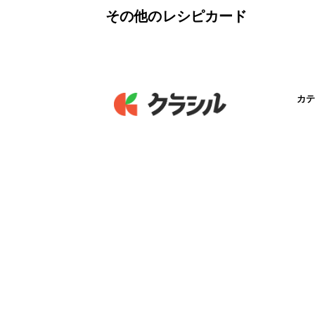
その他のレシピカード
カテ