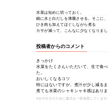
水菜は短めに切っておく。
鍋に水と白だしを沸騰させる。そこに、
ひき肉も加えてほぐしながら煮る
カサが減って、こんなに少なくなりまし
投稿者からのコメント
きっかけ
水菜をたくさんいただいて、生で食べ
た。
おいしくなるコツ
特にはないですが、煮汁が少し減るま
煮ても水菜のシャキシャキ感はありま
※みやすさのために書式を一部改変しています