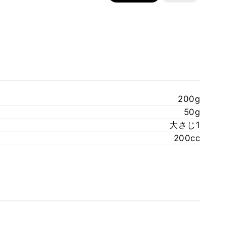
200g
50g
大さじ1
200cc