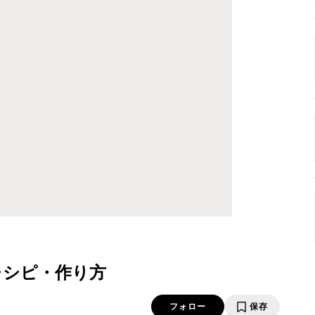
レシピ・作り方
フォロー
保存