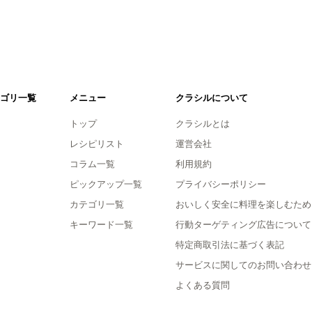
ゴリ一覧
メニュー
クラシルについて
トップ
クラシルとは
レシピリスト
運営会社
コラム一覧
利用規約
ピックアップ一覧
プライバシーポリシー
カテゴリ一覧
おいしく安全に料理を楽しむため
キーワード一覧
行動ターゲティング広告について
特定商取引法に基づく表記
サービスに関してのお問い合わせ
よくある質問