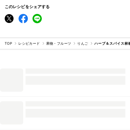
このレシピをシェアする
TOP
レシピカード
果物・フルーツ
りんご
ハーブ＆スパイス林