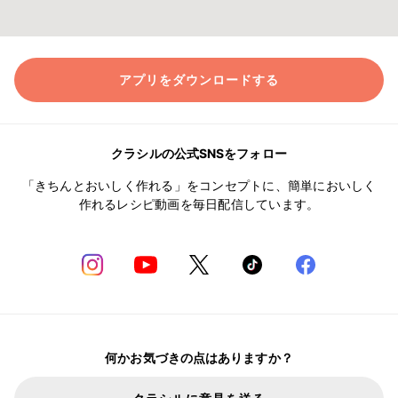
アプリをダウンロードする
クラシルの公式SNSをフォロー
「きちんとおいしく作れる」をコンセプトに、簡単においしく
作れるレシピ動画を毎日配信しています。
何かお気づきの点はありますか？