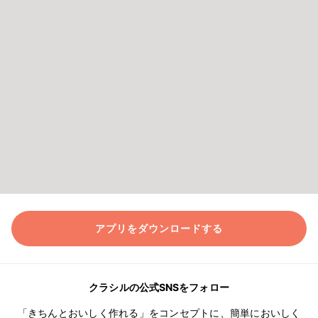
アプリをダウンロードする
クラシルの公式SNSをフォロー
「きちんとおいしく作れる」をコンセプトに、簡単においしく