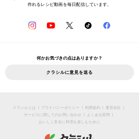
作れるレシピ動画を毎日配信しています。
何かお気づきの点はありますか？
クラシルに意見を送る
クラシルとは
プライバシーポリシー
利用規約
運営会社
サービスに関してのお問い合わせ
よくある質問
おいしく安全に料理を楽しむために