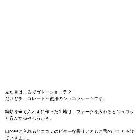
見た目はまるでガトーショコラ？！
だけどチョコレート不使用のショコラケーキです。
粉類を全く入れずに作った生地は、フォークを入れるとシュワッ
と音がするやわらかさ。
口の中に入れるとココアのビターな香りとともに舌の上でとろけ
ていきます。