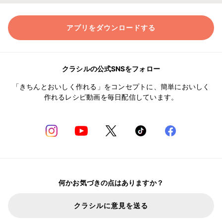
アプリをダウンロードする
クラシルの公式SNSをフォロー
「きちんとおいしく作れる」をコンセプトに、簡単においしく
作れるレシピ動画を毎日配信しています。
何かお気づきの点はありますか？
クラシルに意見を送る